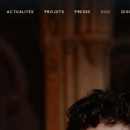
ACTUALITÉS
PROJETS
PRESSE
DUO
DIS